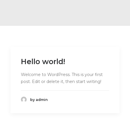
Hello world!
Welcome to WordPress. This is your first
post. Edit or delete it, then start writing!
by admin