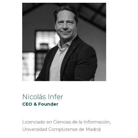
Nicolás Infer
CEO & Founder
Licenciado en Ciencias de la Información,
Universidad Complutense de Madrid.