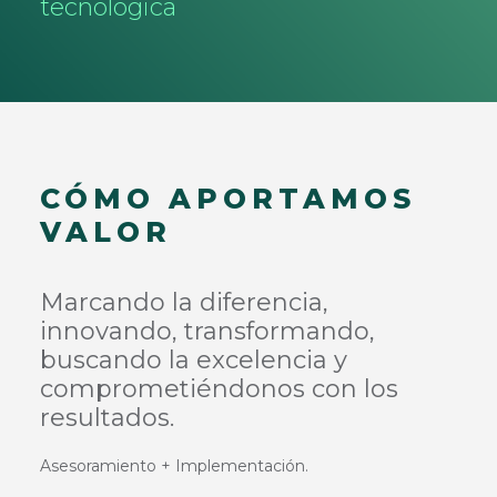
tecnológica
CÓMO APORTAMOS
VALOR
Marcando la diferencia,
innovando, transformando,
buscando la excelencia y
comprometiéndonos con los
resultados.
Asesoramiento + Implementación.