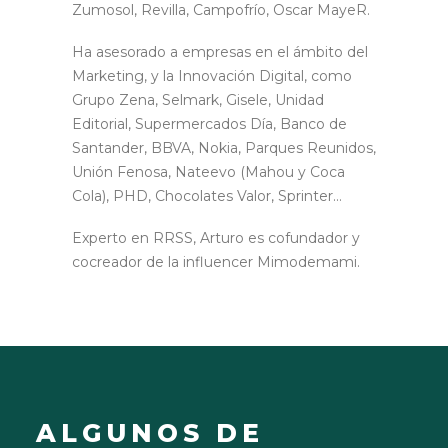
Zumosol, Revilla, Campofrío, Oscar MayeR.
Ha asesorado a empresas en el ámbito del
Marketing, y la Innovación Digital, como
Grupo Zena, Selmark, Gisele, Unidad
Editorial, Supermercados Día, Banco de
Santander, BBVA, Nokia, Parques Reunidos,
Unión Fenosa, Nateevo (Mahou y Coca
Cola), PHD, Chocolates Valor, Sprinter…
Experto en RRSS, Arturo es cofundador y
cocreador de la influencer Mimodemami.
ALGUNOS DE