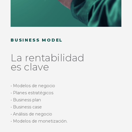
BUSINESS MODEL
La rentabilidad
es clave
• Modelos de negocio
• Planes estratégicos
• Business plan
• Business case
• Análisis de negocio
• Modelos de monetización.