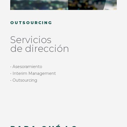
OUTSOURCING
Servicios
de dirección
• Asesoramiento
• Interim Management
• Outsourcing