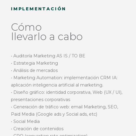
IMPLEMENTACIÓN
Cómo
llevarlo a cabo
• Auditoría Marketing AS IS / TO BE
• Estrategia Marketing
• Análisis de mercados
• Marketing Automation: implementación CRM IA:
aplicación inteligencia artificial al marketing.
• Diseño gráfico: identidad corporativa, Web (UX / UI),
presentaciones corporativas
• Generación de tráfico web: email Marketing, SEO,
Paid Media (Google ads y Social ads, etc)
• Social Media
• Creación de contenidos