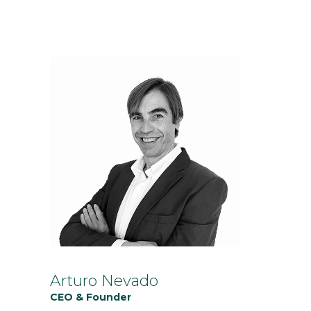
Arturo Nevado
CEO & Founder