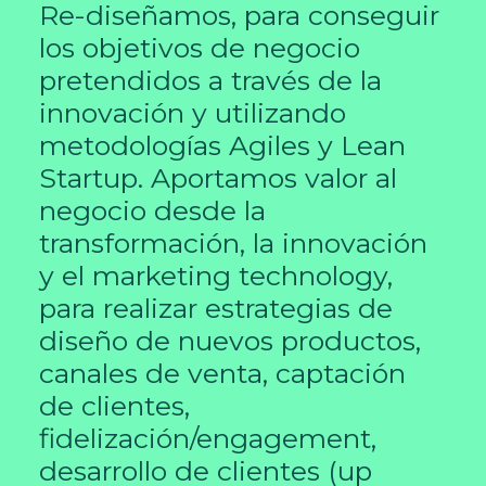
Re-diseñamos, para conseguir
los objetivos de negocio
pretendidos a través de la
innovación y utilizando
metodologías Agiles y Lean
Startup. Aportamos valor al
negocio desde la
transformación, la innovación
y el marketing technology,
para realizar estrategias de
diseño de nuevos productos,
canales de venta, captación
de clientes,
fidelización/engagement,
desarrollo de clientes (up