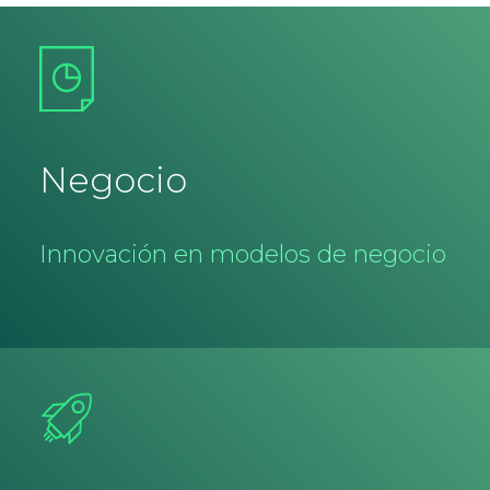
Negocio
Innovación en modelos de negocio