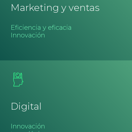
Marketing y ventas
Eficiencia y eficacia
Innovación
Digital
Innovación