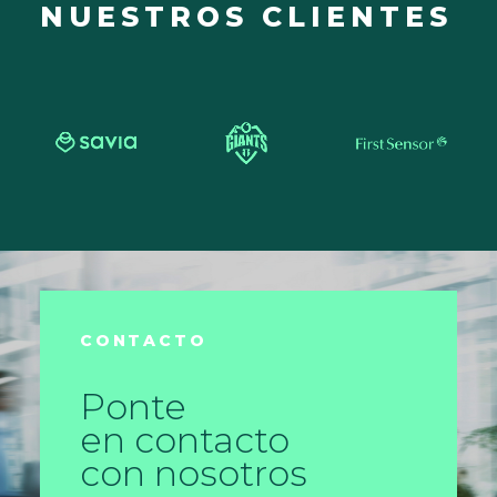
NUESTROS CLIENTES
CONTACTO
Ponte
en contacto
con nosotros