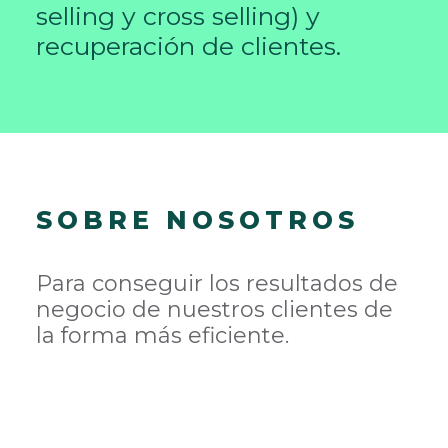
selling y cross selling) y
recuperación de clientes.
SOBRE NOSOTROS
Para conseguir los resultados de
negocio de nuestros clientes de
la forma más eficiente.