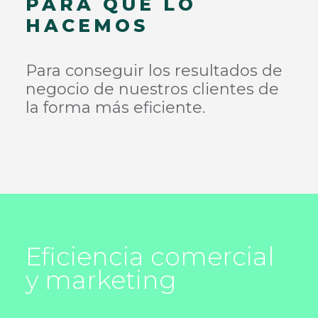
PARA QUÉ LO
HACEMOS
Para conseguir los resultados de
negocio de nuestros clientes de
la forma más eficiente.
Eficiencia comercial
y marketing