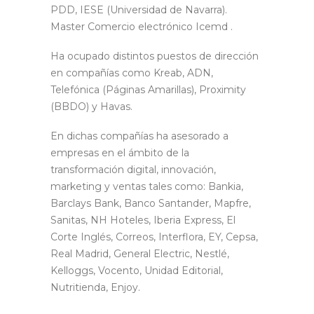
PDD, IESE (Universidad de Navarra).
Master Comercio electrónico Icemd .
Ha ocupado distintos puestos de dirección
en compañías como Kreab, ADN,
Telefónica (Páginas Amarillas), Proximity
(BBDO) y Havas.
En dichas compañías ha asesorado a
empresas en el ámbito de la
transformación digital, innovación,
marketing y ventas tales como: Bankia,
Barclays Bank, Banco Santander, Mapfre,
Sanitas, NH Hoteles, Iberia Express, El
Corte Inglés, Correos, Interflora, EY, Cepsa,
Real Madrid, General Electric, Nestlé,
Kelloggs, Vocento, Unidad Editorial,
Nutritienda, Enjoy.