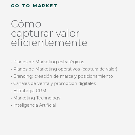
GO TO MARKET
Cómo
capturar valor
eficientemente
• Planes de Marketing estratégicos
• Planes de Marketing operativos (captura de valor)
• Branding: creación de marca y posicionamiento
• Canales de venta y promoción digitales
• Estrategia CRM
• Marketing Technology
• Inteligencia Artificial